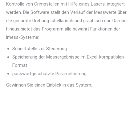
Kontrolle von Crimpstellen mit Hilfe eines Lasers, integriert
werden. Die Software stellt den Verlauf der Messwerte über
die gesamte Drehung tabellarisch und graphisch dar. Darüber
hinaus bietet das Programm alle bewährt Funktionen der
imess-Systeme:
Schnittstelle zur Steuerung
Speicherung der Messergebnisse im Excel-kompatiblen
Format
passwortgeschützte Parametrierung
Gewinnen Sie einen Einblick in das System: