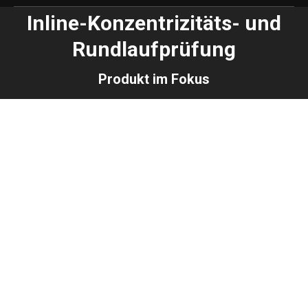
Inline-Konzentrizitäts- und
Rundlaufprüfung
Produkt im Fokus