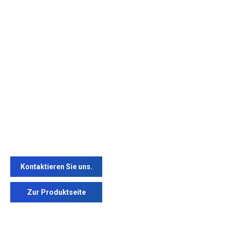
Kontaktieren Sie uns.
Zur Produktseite