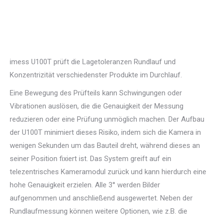
imess U100T prüft die Lagetoleranzen Rundlauf und
Konzentrizität verschiedenster Produkte im Durchlauf.
Eine Bewegung des Prüfteils kann Schwingungen oder
Vibrationen auslösen, die die Genauigkeit der Messung
reduzieren oder eine Prüfung unmöglich machen. Der Aufbau
der U100T minimiert dieses Risiko, indem sich die Kamera in
wenigen Sekunden um das Bauteil dreht, während dieses an
seiner Position fixiert ist. Das System greift auf ein
telezentrisches Kameramodul zurück und kann hierdurch eine
hohe Genauigkeit erzielen. Alle 3° werden Bilder
aufgenommen und anschließend ausgewertet. Neben der
Rundlaufmessung können weitere Optionen, wie z.B. die