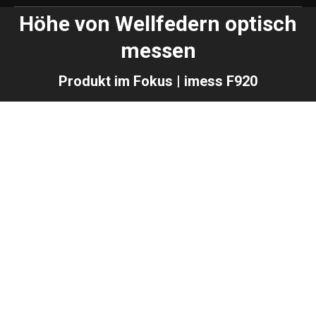
Höhe von Wellfedern optisch
messen
Produkt im Fokus | imess F920