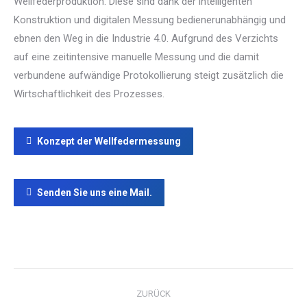
Wellfederproduktion. Diese sind dank der intelligenten
Konstruktion und digitalen Messung bedienerunabhängig und
ebnen den Weg in die Industrie 4.0. Aufgrund des Verzichts
auf eine zeitintensive manuelle Messung und die damit
verbundene aufwändige Protokollierung steigt zusätzlich die
Wirtschaftlichkeit des Prozesses.
Konzept der Wellfedermessung
Senden Sie uns eine Mail.
Project
ZURÜCK