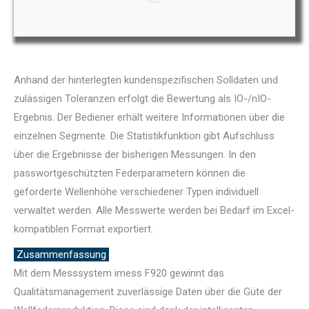
Anhand der hinterlegten kundenspezifischen Solldaten und
zulässigen Toleranzen erfolgt die Bewertung als IO-/nIO-
Ergebnis. Der Bediener erhält weitere Informationen über die
einzelnen Segmente. Die Statistikfunktion gibt Aufschluss
über die Ergebnisse der bisherigen Messungen. In den
passwortgeschützten Federparametern können die
geforderte Wellenhöhe verschiedener Typen individuell
verwaltet werden. Alle Messwerte werden bei Bedarf im Excel-
kompatiblen Format exportiert.
Zusammenfassung
Mit dem Messsystem imess F920 gewinnt das
Qualitätsmanagement zuverlässige Daten über die Güte der