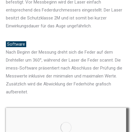
befestigt. Vor Messbeginn wird der Laser einfach
entsprechend des Federdurchmessers eingestellt. Der Laser
besitzt die Schutzklasse 2M und ist somit bei kurzer
Einwirkungsdauer für das Auge ungefährlich.
Software
Nach Beginn der Messung dreht sich die Feder auf dem
Drehteller um 360°, während der Laser die Feder scannt. Die
imess-Software präsentiert nach Abschluss der Prüfung die
Messwerte inklusive der minimalen und maximalen Werte.
Zusätzlich wird die Abwicklung der Federhöhe grafisch
aufbereitet.