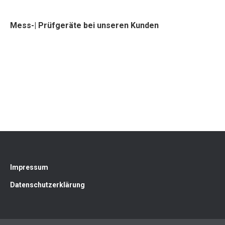
Mess-| Prüfgeräte bei unseren Kunden
Impressum
Datenschutzerklärung