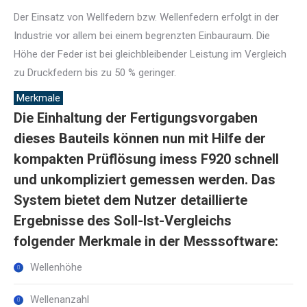
Der Einsatz von Wellfedern bzw. Wellenfedern erfolgt in der
Industrie vor allem bei einem begrenzten Einbauraum. Die
Höhe der Feder ist bei gleichbleibender Leistung im Vergleich
zu Druckfedern bis zu 50 % geringer.
Merkmale
Die Einhaltung der Fertigungsvorgaben
dieses Bauteils können nun mit Hilfe der
kompakten Prüflösung imess F920 schnell
und unkompliziert gemessen werden. Das
System bietet dem Nutzer detaillierte
Ergebnisse des Soll-Ist-Vergleichs
folgender Merkmale in der Messsoftware:
Wellenhöhe
Wellenanzahl