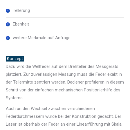
Tellerung
Ebenheit
weitere Merkmale auf Anfrage
Konzept
Dazu wird die Wellfeder auf dem Drehteller des Messgeräts
platziert. Zur zuverlässigen Messung muss die Feder exakt in
der Tellermitte zentriert werden. Bediener profitieren in diesem
Schritt von der einfachen mechanischen Positionierhilfe des
Systems
Auch an den Wechsel zwischen verschiedenen
Federdurchmessern wurde bei der Konstruktion gedacht. Der
Laser ist oberhalb der Feder an einer Linearführung mit Skala