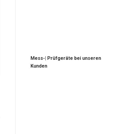
Mess-| Prüfgeräte bei unseren
Kunden
n