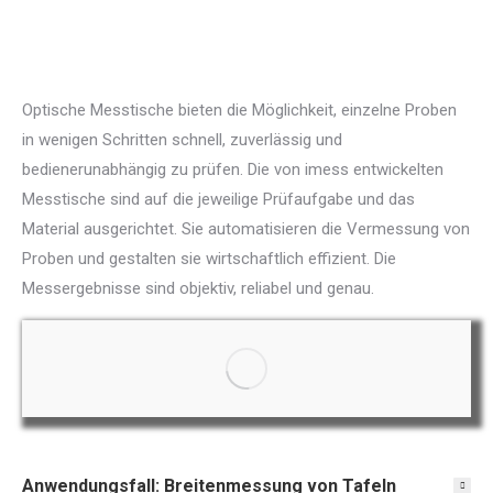
Optische Messtische bieten die Möglichkeit, einzelne Proben
in wenigen Schritten schnell, zuverlässig und
bedienerunabhängig zu prüfen. Die von imess entwickelten
Messtische sind auf die jeweilige Prüfaufgabe und das
Material ausgerichtet. Sie automatisieren die Vermessung von
Proben und gestalten sie wirtschaftlich effizient. Die
Messergebnisse sind objektiv, reliabel und genau.
Anwendungsfall: Breitenmessung von Tafeln