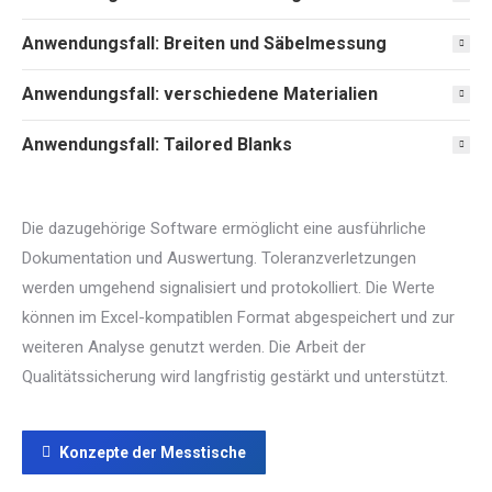
Anwendungsfall: Breiten und Säbelmessung
Anwendungsfall: verschiedene Materialien
Anwendungsfall: Tailored Blanks
Die dazugehörige Software ermöglicht eine ausführliche
Dokumentation und Auswertung. Toleranzverletzungen
werden umgehend signalisiert und protokolliert. Die Werte
können im Excel-kompatiblen Format abgespeichert und zur
weiteren Analyse genutzt werden. Die Arbeit der
Qualitätssicherung wird langfristig gestärkt und unterstützt.
Konzepte der Messtische