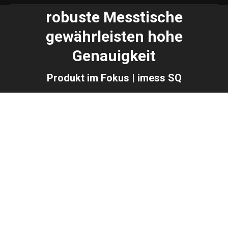
robuste Messtische
gewährleisten hohe
Genauigkeit
Produkt im Fokus | imess SQ