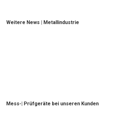
Weitere News | Metallindustrie
Mess-| Prüfgeräte bei unseren Kunden